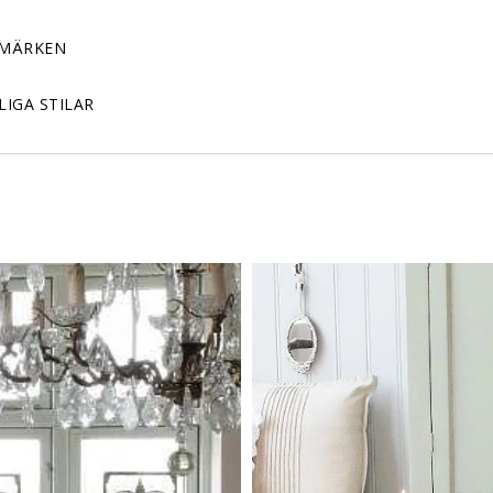
MÄRKEN
LIGA STILAR