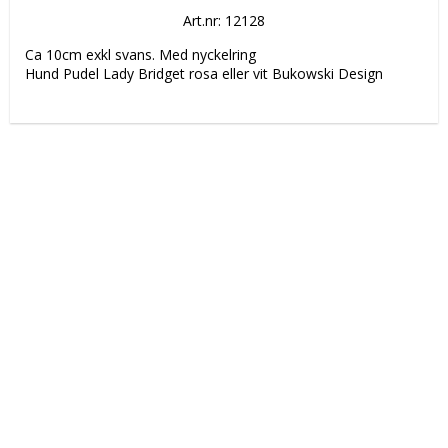
Art.nr: 12128
Ca 10cm exkl svans. Med nyckelring
Hund Pudel Lady Bridget rosa eller vit Bukowski Design