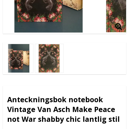
Anteckningsbok notebook
Vintage Van Asch Make Peace
not War shabby chic lantlig stil