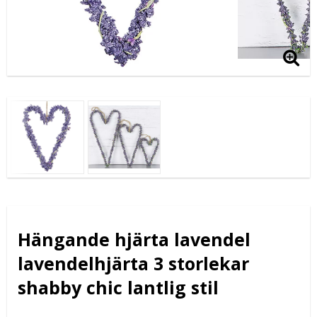
Hängande hjärta lavendel
lavendelhjärta 3 storlekar
shabby chic lantlig stil