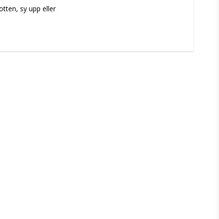
tten, sy upp eller 