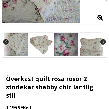
Överkast quilt rosa rosor 2
storlekar shabby chic lantlig
stil
1 195 SEK/st